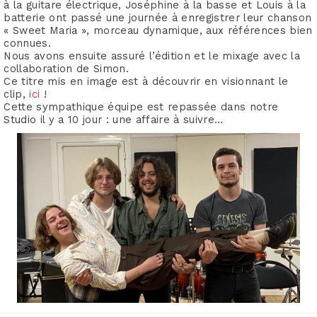
à la guitare électrique, Joséphine à la basse et Louis à la
batterie ont passé une journée à enregistrer leur chanson
« Sweet Maria », morceau dynamique, aux références bien
connues.
Nous avons ensuite assuré l’édition et le mixage avec la
collaboration de Simon.
Ce titre mis en image est à découvrir en visionnant le
clip,
ici
!
Cette sympathique équipe est repassée dans notre
Studio il y a 10 jour : une affaire à suivre…