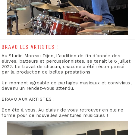
BRAVO LES ARTISTES !
Au Studio Moreau Dijon, l’audition de fin d’année des
élèves, batteurs et percussionnistes, se tenait le 6 juillet
2022. Le travail de chacun, chacune a été récompensé
par la production de belles prestations.
Un moment agréable de partages musicaux et conviviaux,
devenu un rendez-vous attendu.
BRAVO AUX ARTISTES !
Bon été à vous. Au plaisir de vous retrouver en pleine
forme pour de nouvelles aventures musicales !