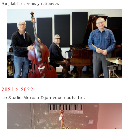
Au plaisir de vous y retrouver.
2021 > 2022
Le Studio Moreau Dijon vous souhaite :