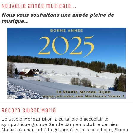
Nouvelle année musicale...
Nous vous souhaitons une année pleine de
musique...
Record Sweet Maria
Le Studio Moreau Dijon a eu la joie d’accueillir
le
sympathique groupe Gentle Jam
en octobre dernier.
Marius au chant et à la guitare électro-acoustique, Simon