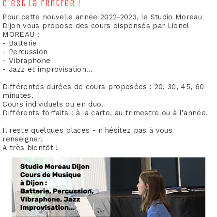
C'est la rentrée !
Pour cette nouvelle année 2022-2023, le Studio Moreau
Dijon vous propose des cours dispensés par Lionel
MOREAU :
- Batterie
- Percussion
- Vibraphone
- Jazz et improvisation...
Différentes durées de cours proposées : 20, 30, 45, 60
minutes.
Cours individuels ou en duo.
Différents forfaits : à la carte, au trimestre ou à l’année.
Il reste quelques places - n'hésitez pas à vous
renseigner.
A très bientôt !