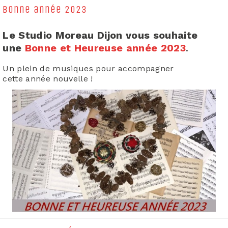
Bonne année 2023
Le Studio Moreau Dijon vous souhaite
une
Bonne et Heureuse année 2023
.
Un plein de musiques pour accompagner
cette année nouvelle !