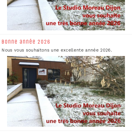
Bonne année 2026
Nous vous souhaitons une excellente année 2026.