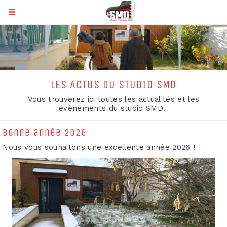
LES ACTUS DU STUDIO SMD
Vous trouverez ici toutes les actualités et les
évènements du studio SMD.
Bonne année 2026
Nous vous souhaitons une excellente année 2026 !